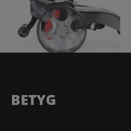
BETYG