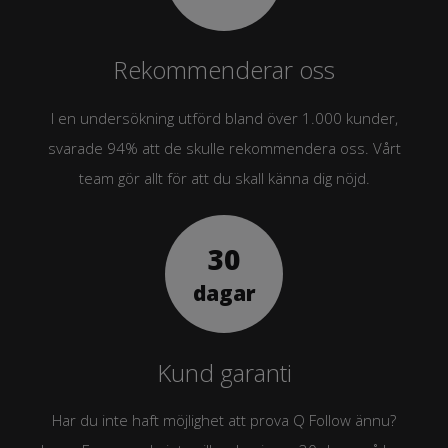
Rekommenderar oss
I en undersökning utförd bland över 1.000 kunder,
svarade 94% att de skulle rekommendera oss. Vårt
team gör allt för att du skall känna dig nöjd.
Kund garanti
Har du inte haft möjlighet att prova Q Follow ännu?