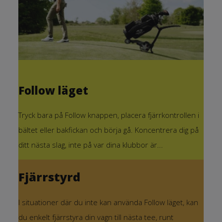
Follow läget
Tryck bara på Follow knappen, placera fjärrkontrollen i
bältet eller bakfickan och börja gå. Koncentrera dig på
ditt nästa slag, inte på var dina klubbor är...
Fjärrstyrd
I situationer där du inte kan använda Follow läget, kan
du enkelt fjärrstyra din vagn till nästa tee, runt