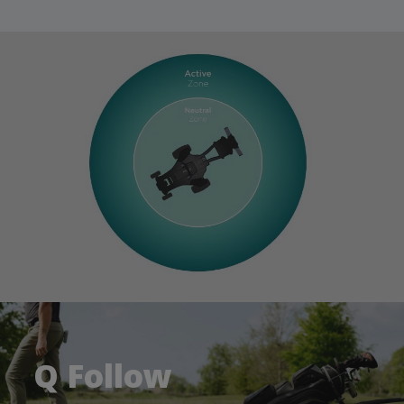
Q Follow