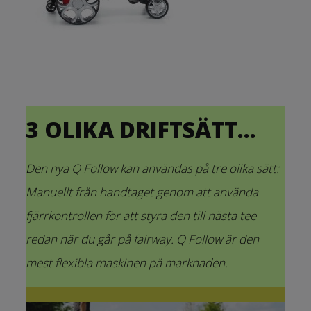
3 OLIKA DRIFTSÄTT...
Den nya Q Follow kan användas på tre olika sätt:
Manuellt från handtaget genom att använda
fjärrkontrollen för att styra den till nästa tee
redan när du går på fairway. Q Follow är den
mest flexibla maskinen på marknaden.