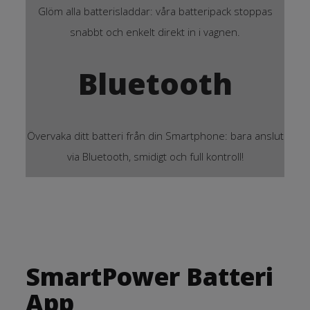
Glöm alla batterisladdar: våra batteripack stoppas
snabbt och enkelt direkt in i vagnen.
Bluetooth
Övervaka ditt batteri från din Smartphone: bara anslut
via Bluetooth, smidigt och full kontroll!
SmartPower Batteri
App