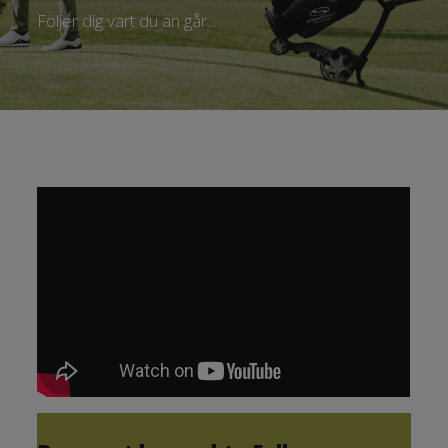
Följer dig vart du än går...