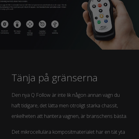
Tänja på gränserna
Den nya Q Follow är inte lik någon annan vagn du
haft tidigare, det lätta men otroligt starka chassit,
enkelheten att hantera vagnen, är branschens bästa.
Det mikrocellulära kompositmaterialet har en tät yta