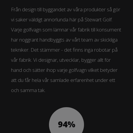
Från design till byggandet av våra produkter så gör
vi saker väldigt annorlunda här på Stewart Golf.
Varje golfvagn som lämnar vår fabrik till konsument
har noggrant handbyggts av vårt team av skickliga
tekniker. Det stämmer - det finns inga robotar på
vår fabrik. Vi designar, utvecklar, bygger allt för
hand och sätter ihop varje golfvagn vilket betyder
att du får hela vår samlade erfarenhet under ett
och samma tak.