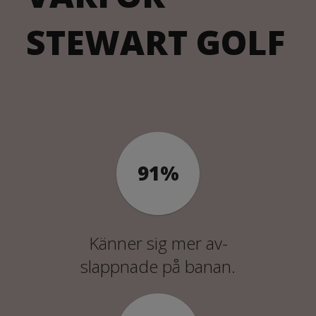
STEWART GOLF
Känner sig mer av-
slappnade på banan.