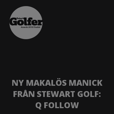
NY MAKALÖS MANICK
FRÅN STEWART GOLF:
Q FOLLOW