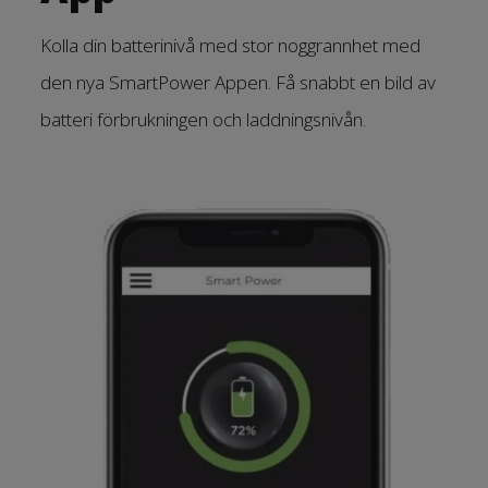
Kolla din batterinivå med stor noggrannhet med
den nya SmartPower Appen. Få snabbt en bild av
batteri förbrukningen och laddningsnivån.