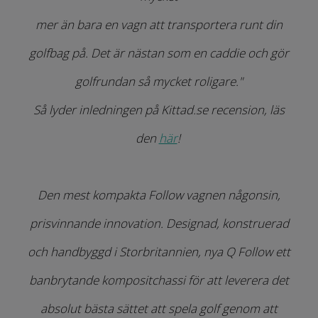
mer än bara en vagn att transportera runt din
golfbag på. Det är nästan som en caddie och gör
golfrundan så mycket roligare."
Så lyder inledningen på Kittad.se recension, läs
den
här
!
Den mest kompakta Follow vagnen någonsin,
prisvinnande innovation. Designad, konstruerad
och handbyggd i Storbritannien, nya Q Follow ett
banbrytande kompositchassi för att leverera det
absolut bästa sättet att spela golf genom att