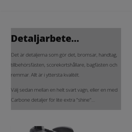
Detaljarbete...
Det är detaljerna som gör det, bromsar, handtag,
tillbehörsfästen, scorekortshållare, bagfästen och
remmar. Allt är i yttersta kvalitét.
Välj sedan mellan en helt svart vagn, eller en med
Carbone detaljer för lite extra "shine"....