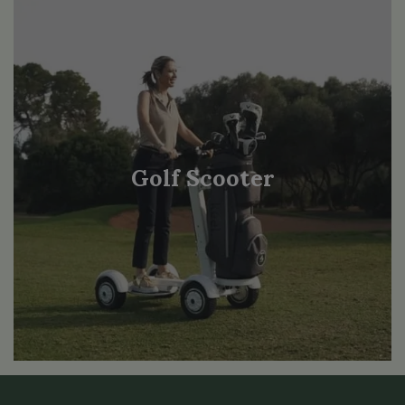
Golf Scooter