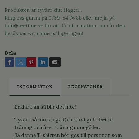
Produkten är tyvärr slut i lager...
Ring oss gärna på 0739-84 76 88 eller mejla på
info@teetime.se
för att få information om när den
beräknas vara inne på lager igen!
Dela
INFORMATION
RECENSIONER
Enklare än så blir det inte!
Tyvärr så finns inga Quick fix i golf. Det är
träning och åter träning som gäller.
Så denna T-shirten bör ges till personen som