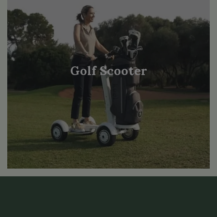
Golf Scooter