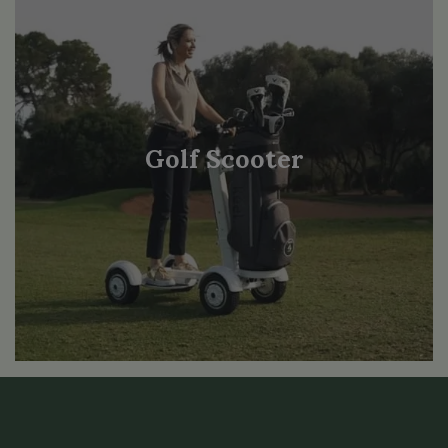
Golf Scooter