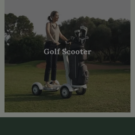
Golf Scooter