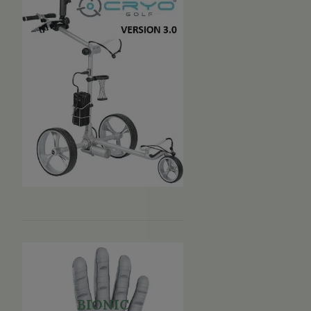
BIONIC