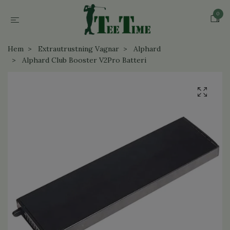
0
Hem
Extrautrustning Vagnar
Alphard
Alphard Club Booster V2Pro Batteri