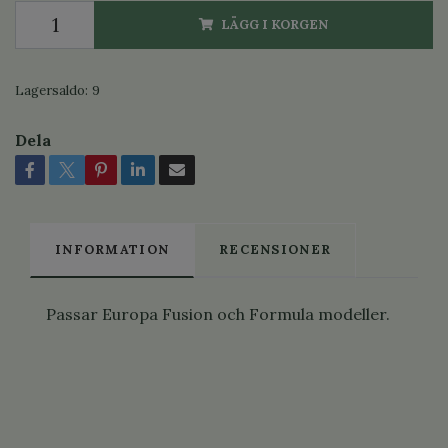
LÄGG I KORGEN
Lagersaldo:
9
Dela
INFORMATION
RECENSIONER
Passar Europa Fusion och Formula modeller.