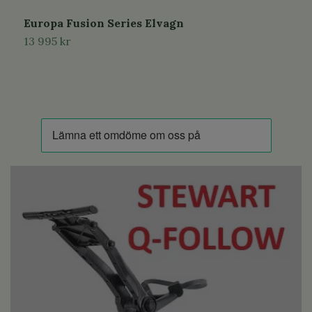
Europa Fusion Series Elvagn
13 995 kr