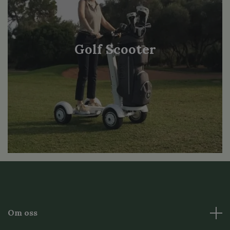
Golf Scooter
Om oss