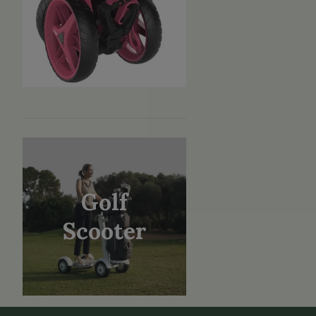
Golf
Scooter