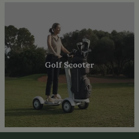
Golf Scooter