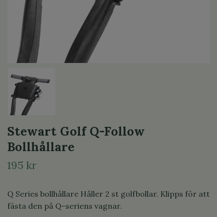
Stewart Golf Q-Follow
Bollhållare
195 kr
Q Series bollhållare Håller 2 st golfbollar. Klipps för att
fästa den på Q-seriens vagnar.