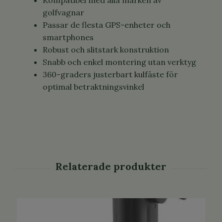
golfvagnar
Passar de flesta GPS-enheter och
smartphones
Robust och slitstark konstruktion
Snabb och enkel montering utan verktyg
360-graders justerbart kulfäste för
optimal betraktningsvinkel