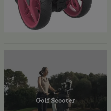
Golf Scooter