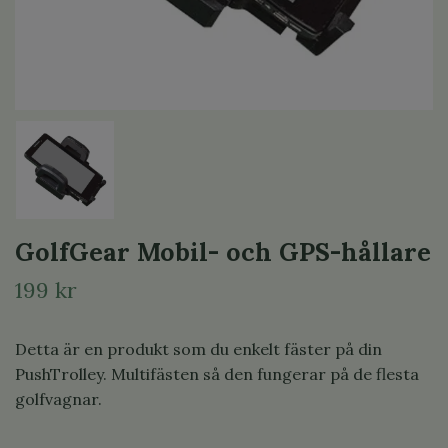
GolfGear Mobil- och GPS-hållare
199 kr
Detta är en produkt som du enkelt fäster på din
PushTrolley. Multifästen så den fungerar på de flesta
golfvagnar.