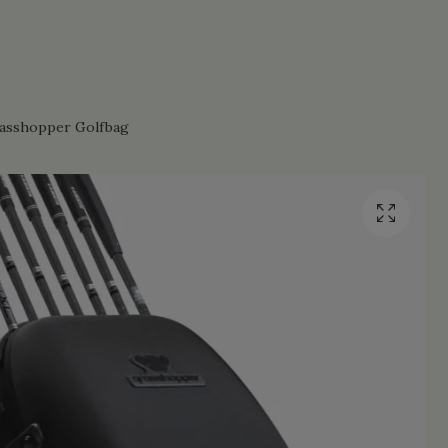
asshopper Golfbag