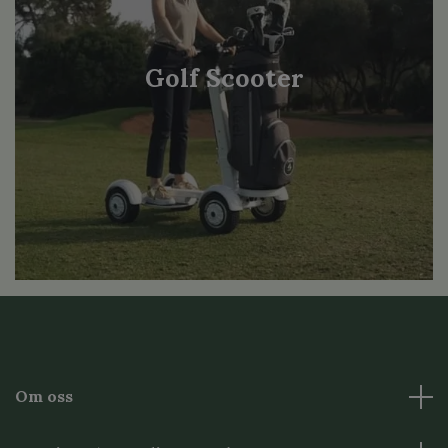
Golf Scooter
Om oss