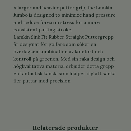
A larger and heavier putter grip, the Lamkin
Jumbo is designed to minimize hand pressure
and reduce forearm stress for a more
consistent putting stroke.
Lamkin Sink Fit Rubber Straight Puttergrepp
är designat för golfare som söker en
överlägsen kombination av komfort och
kontroll på greenen. Med sin raka design och
högkvalitativa material erbjuder detta grepp
en fantastisk känsla som hjälper dig att sänka
fler puttar med precision.