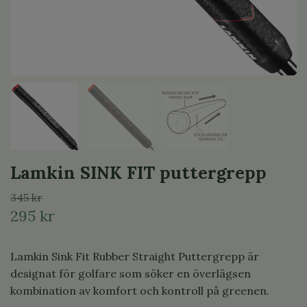
Lamkin SINK FIT puttergrepp
345 kr
295 kr
Lamkin Sink Fit Rubber Straight Puttergrepp är
designat för golfare som söker en överlägsen
kombination av komfort och kontroll på greenen.