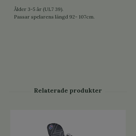
Ålder 3-5 år (UL7 39).
Passar spelarens längd 92- 107cm.