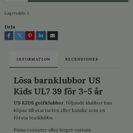
Lagersaldo:
1
Dela
INFORMATION
RECENSIONER
Lösa barnklubbor US
Kids UL7 39 för 3-5 år
US KIDS golfklubbor
, följande klubbor kan
köpas till startseten eller kanske som en
första testklubba.
Finns i vänster eller höger variant.