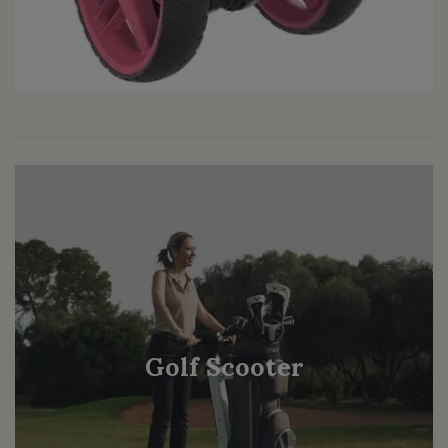
Golf Scooter