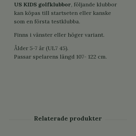
US KIDS golfklubbor
, följande klubbor
kan köpas till startseten eller kanske
som en första testklubba.
Finns i vänster eller höger variant.
Ålder 5-7 år (UL7 45).
Passar spelarens längd 107- 122 cm.