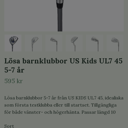
Lösa barnklubbor US Kids UL7 45
5-7 år
595 kr
Lösa barnklubbor 5-7 år från US KIDS UL7 45, idealiska
som första testklubba eller till startset. Tillgängliga
för både vänster- och högerhänta. Passar längd 10
Sort