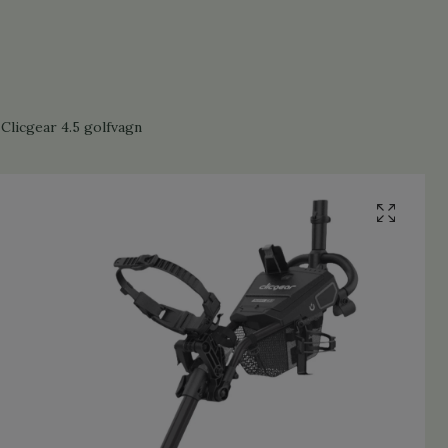
Clicgear 4.5 golfvagn