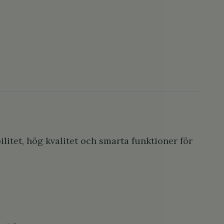
litet, hög kvalitet och smarta funktioner för