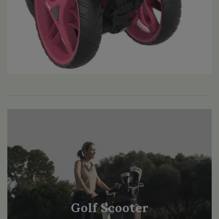
Golf Scooter