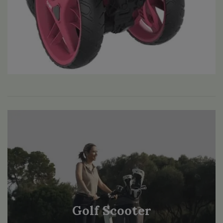
Golf Scooter