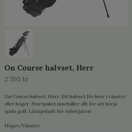
On Course halvset, Herr
2 595 kr
On Course halvset, Herr. Ett halvset för herr i vänster
eller höger .Startpaket innehåller allt för att börja
spela golf. Lättspelade för nybörjaren!
Höger/Vänster