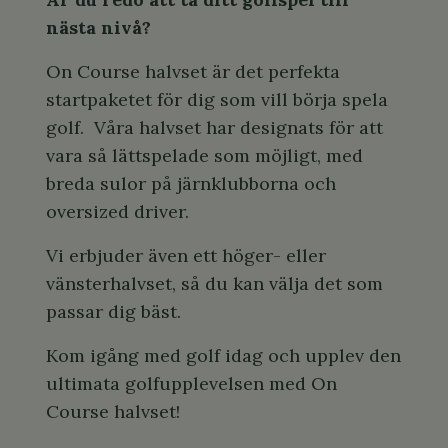
nästa nivå?
On Course halvset är det perfekta
startpaketet för dig som vill börja spela
golf. Våra halvset har designats för att
vara så lättspelade som möjligt, med
breda sulor på järnklubborna och
oversized driver.
Vi erbjuder även ett höger- eller
vänsterhalvset, så du kan välja det som
passar dig bäst.
Kom igång med golf idag och upplev den
ultimata golfupplevelsen med On
Course halvset!