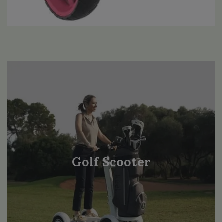
Golf Scooter