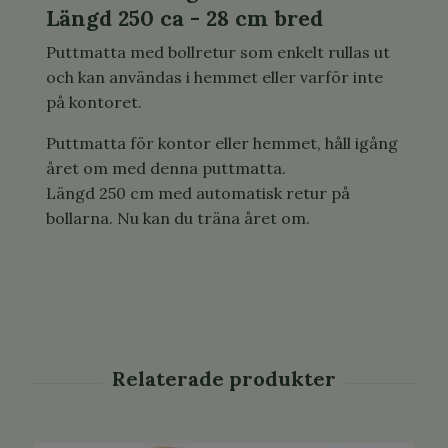
Längd 250 ca - 28 cm bred
Puttmatta med bollretur som enkelt rullas ut
och kan användas i hemmet eller varför inte
på kontoret.
Puttmatta för kontor eller hemmet, håll igång
året om med denna puttmatta.
Längd 250 cm med automatisk retur på
bollarna. Nu kan du träna året om.