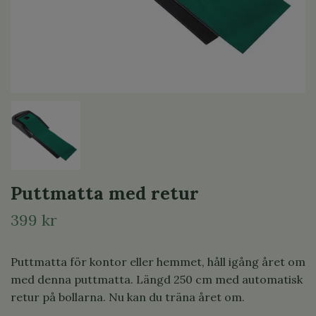
Puttmatta med retur
399 kr
Puttmatta för kontor eller hemmet, håll igång året om
med denna puttmatta. Längd 250 cm med automatisk
retur på bollarna. Nu kan du träna året om.