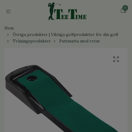
0
Hem
Övriga produkter | Viktiga golfprodukter för din golf
Träningsprodukter
Puttmatta med retur