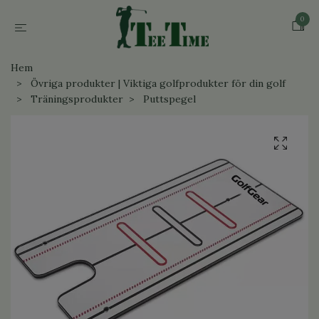
0
Hem
Övriga produkter | Viktiga golfprodukter för din golf
Träningsprodukter
Puttspegel