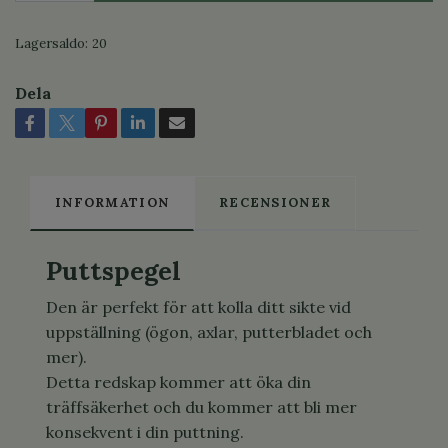
Lagersaldo:
20
Dela
INFORMATION
RECENSIONER
Puttspegel
Den är perfekt för att kolla ditt sikte vid
uppställning (ögon, axlar, putterbladet och
mer).
Detta redskap kommer att öka din
träffsäkerhet och du kommer att bli mer
konsekvent i din puttning.