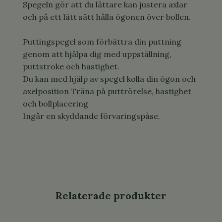
Spegeln gör att du lättare kan justera axlar
och på ett lätt sätt hålla ögonen över bollen.
Puttingspegel som förbättra din puttning
genom att hjälpa dig med uppställning,
puttstroke och hastighet.
Du kan med hjälp av spegel kolla din ögon och
axelposition Träna på puttrörelse, hastighet
och bollplacering
Ingår en skyddande förvaringspåse.