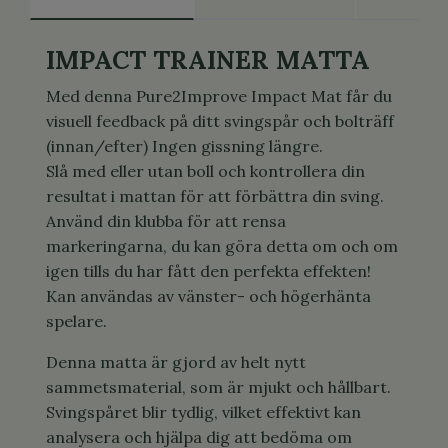
IMPACT TRAINER MATTA
Med denna Pure2Improve Impact Mat får du
visuell feedback på ditt svingspår och bolträff
(innan/efter) Ingen gissning längre.
Slå med eller utan boll och kontrollera din
resultat i mattan för att förbättra din sving.
Använd din klubba för att rensa
markeringarna, du kan göra detta om och om
igen tills du har fått den perfekta effekten!
Kan användas av vänster- och högerhänta
spelare.
Denna matta är gjord av helt nytt
sammetsmaterial, som är mjukt och hållbart.
Svingspåret blir tydlig, vilket effektivt kan
analysera och hjälpa dig att bedöma om