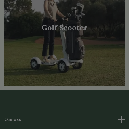
Golf Scooter
Om oss