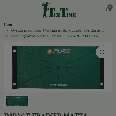
0
Hem
Övriga produkter | Viktiga golfprodukter för din golf
Träningsprodukter
IMPACT TRAINER MATTA
IMPACT TRAINER MATTA